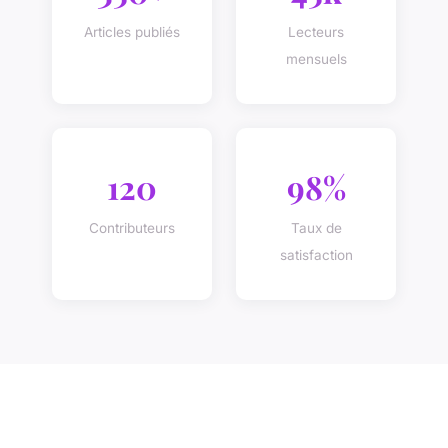
Articles publiés
Lecteurs
mensuels
120
98%
Contributeurs
Taux de
satisfaction