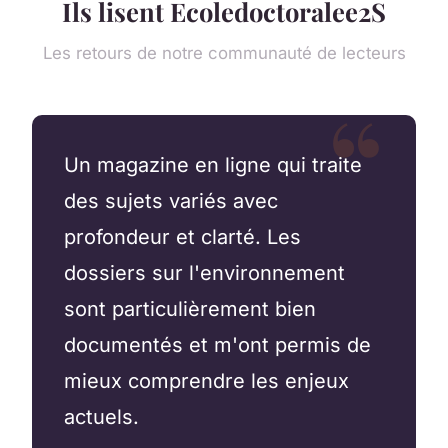
Ils lisent Ecoledoctoralee2S
Les retours de notre communauté de lecteurs
Un magazine en ligne qui traite
des sujets variés avec
profondeur et clarté. Les
dossiers sur l'environnement
sont particulièrement bien
documentés et m'ont permis de
mieux comprendre les enjeux
actuels.