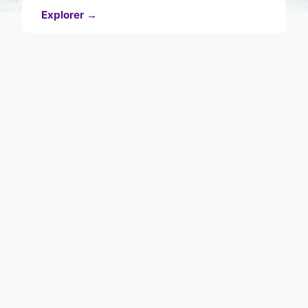
Explorer →