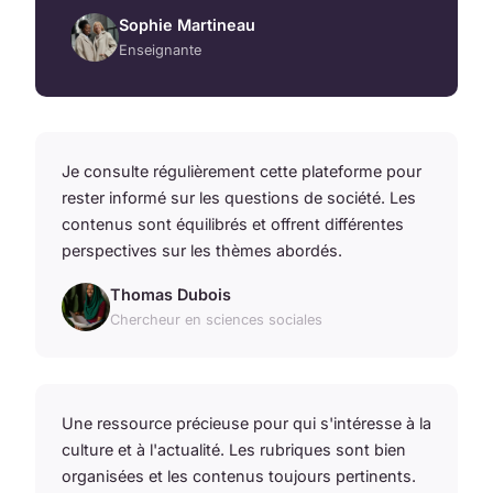
Sophie Martineau
Enseignante
Je consulte régulièrement cette plateforme pour
rester informé sur les questions de société. Les
contenus sont équilibrés et offrent différentes
perspectives sur les thèmes abordés.
Thomas Dubois
Chercheur en sciences sociales
Une ressource précieuse pour qui s'intéresse à la
culture et à l'actualité. Les rubriques sont bien
organisées et les contenus toujours pertinents.