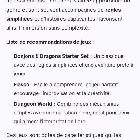
nécessitent pas une connaissance approfondie du
genre et sont souvent accompagnés de
règles
simplifiées
et d’histoires captivantes, favorisant
ainsi l’immersion sans complexité.
Liste de recommandations de jeux
:
Donjons & Dragons Starter Set
: Un classique
avec des règles simplifiées et une aventure prête à
jouer.
Fiasco
: Facile à comprendre, ce jeu narratif
encourage l’improvisation et la créativité.
Dungeon World
: Combine des mécanismes
simples avec une narration riche, idéal pour ceux
qui aiment l’interprétation libre.
Ces jeux sont dotés de caractéristiques qui les