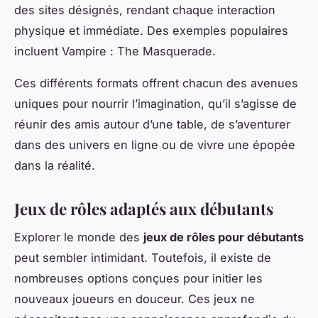
des sites désignés, rendant chaque interaction
physique et immédiate. Des exemples populaires
incluent
Vampire : The Masquerade
.
Ces différents formats offrent chacun des avenues
uniques pour nourrir l’imagination, qu’il s’agisse de
réunir des amis autour d’une table, de s’aventurer
dans des univers en ligne ou de vivre une épopée
dans la réalité.
Jeux de rôles adaptés aux débutants
Explorer le monde des
jeux de rôles pour débutants
peut sembler intimidant. Toutefois, il existe de
nombreuses options conçues pour initier les
nouveaux joueurs en douceur. Ces jeux ne