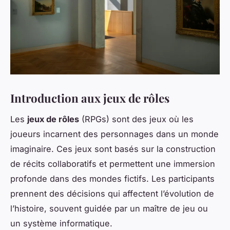
Introduction aux jeux de rôles
Les
jeux de rôles
(RPGs) sont des jeux où les
joueurs incarnent des personnages dans un monde
imaginaire. Ces jeux sont basés sur la construction
de récits collaboratifs et permettent une immersion
profonde dans des mondes fictifs. Les participants
prennent des décisions qui affectent l’évolution de
l’histoire, souvent guidée par un maître de jeu ou
un système informatique.