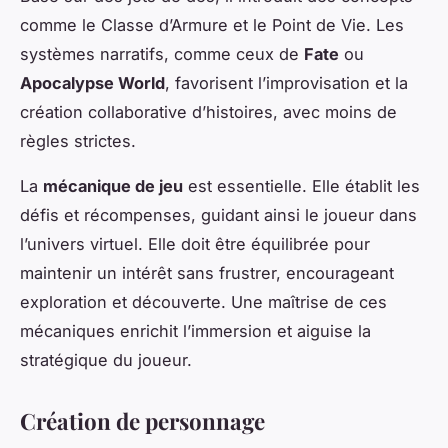
comme le Classe d’Armure et le Point de Vie. Les
systèmes narratifs, comme ceux de
Fate
ou
Apocalypse World
, favorisent l’improvisation et la
création collaborative d’histoires, avec moins de
règles strictes.
La
mécanique de jeu
est essentielle. Elle établit les
défis et récompenses, guidant ainsi le joueur dans
l’univers virtuel. Elle doit être équilibrée pour
maintenir un intérêt sans frustrer, encourageant
exploration et découverte. Une maîtrise de ces
mécaniques enrichit l’immersion et aiguise la
stratégique du joueur.
Création de personnage