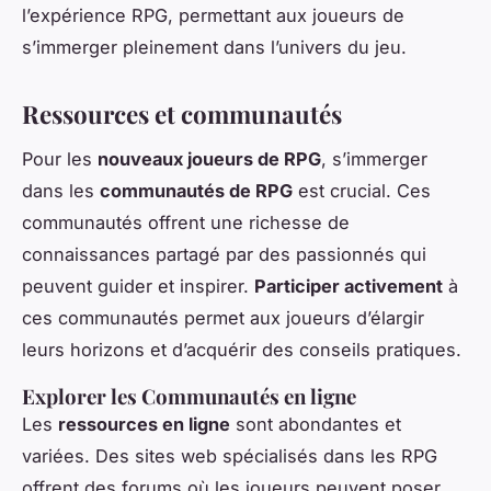
l’expérience RPG, permettant aux joueurs de
s’immerger pleinement dans l’univers du jeu.
Ressources et communautés
Pour les
nouveaux joueurs de RPG
, s’immerger
dans les
communautés de RPG
est crucial. Ces
communautés offrent une richesse de
connaissances partagé par des passionnés qui
peuvent guider et inspirer.
Participer activement
à
ces communautés permet aux joueurs d’élargir
leurs horizons et d’acquérir des conseils pratiques.
Explorer les Communautés en ligne
Les
ressources en ligne
sont abondantes et
variées. Des sites web spécialisés dans les RPG
offrent des forums où les joueurs peuvent poser