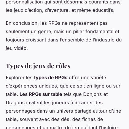
personnalisation qui sont désormais courants dans
les jeux d’action, d’aventure, et même éducatifs.
En conclusion, les RPGs ne représentent pas
seulement un genre, mais un pilier fondamental et
toujours croissant dans l’ensemble de l’industrie du
jeu vidéo.
Types de jeux de rôles
Explorer les
types de RPGs
offre une variété
d’expériences uniques, que ce soit en ligne ou sur
table.
Les RPGs sur table
tels que
Donjons et
Dragons
invitent les joueurs à incarner des
personnages dans un univers partagé autour d’une
table, souvent avec des dés, des fiches de
personnages et un maître du jeu guidant l’histoire.