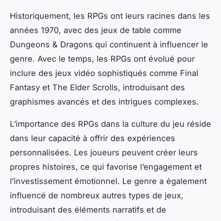
Historiquement, les RPGs ont leurs racines dans les
années 1970, avec des jeux de table comme
Dungeons & Dragons qui continuent à influencer le
genre. Avec le temps, les RPGs ont évolué pour
inclure des jeux vidéo sophistiqués comme Final
Fantasy et The Elder Scrolls, introduisant des
graphismes avancés et des intrigues complexes.
L’importance des RPGs dans la culture du jeu réside
dans leur capacité à offrir des expériences
personnalisées. Les joueurs peuvent créer leurs
propres histoires, ce qui favorise l’engagement et
l’investissement émotionnel. Le genre a également
influencé de nombreux autres types de jeux,
introduisant des éléments narratifs et de