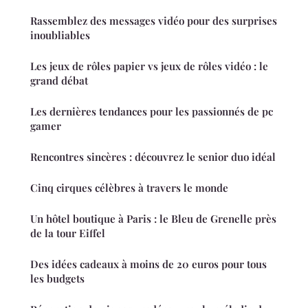
Rassemblez des messages vidéo pour des surprises
inoubliables
Les jeux de rôles papier vs jeux de rôles vidéo : le
grand débat
Les dernières tendances pour les passionnés de pc
gamer
Rencontres sincères : découvrez le senior duo idéal
Cinq cirques célèbres à travers le monde
Un hôtel boutique à Paris : le Bleu de Grenelle près
de la tour Eiffel
Des idées cadeaux à moins de 20 euros pour tous
les budgets