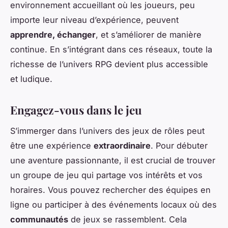
environnement accueillant où les joueurs, peu
importe leur niveau d’expérience, peuvent
apprendre, échanger
, et s’améliorer de manière
continue. En s’intégrant dans ces réseaux, toute la
richesse de l’univers RPG devient plus accessible
et ludique.
Engagez-vous dans le jeu
S’immerger dans l’univers des jeux de rôles peut
être une expérience
extraordinaire
. Pour débuter
une aventure passionnante, il est crucial de trouver
un groupe de jeu qui partage vos intérêts et vos
horaires. Vous pouvez rechercher des équipes en
ligne ou participer à des événements locaux où des
communautés
de jeux se rassemblent. Cela