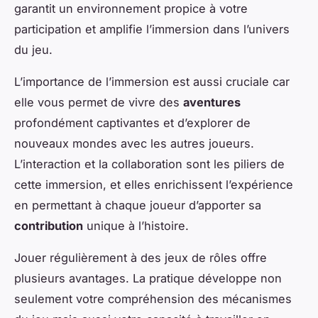
garantit un environnement propice à votre
participation et amplifie l’immersion dans l’univers
du jeu.
L’importance de l’immersion est aussi cruciale car
elle vous permet de vivre des
aventures
profondément captivantes et d’explorer de
nouveaux mondes avec les autres joueurs.
L’interaction et la collaboration sont les piliers de
cette immersion, et elles enrichissent l’expérience
en permettant à chaque joueur d’apporter sa
contribution
unique à l’histoire.
Jouer régulièrement à des jeux de rôles offre
plusieurs avantages. La pratique développe non
seulement votre compréhension des mécanismes