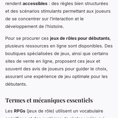
rendent
accessibles
: des règles bien structurées
et des scénarios stimulants permettant aux joueurs
de se concentrer sur l’interaction et le
développement de l’histoire.
Pour se procurer ces
jeux de rôles pour débutants
,
plusieurs ressources en ligne sont disponibles. Des
boutiques spécialisées de jeux, ainsi que certains
sites de vente en ligne, proposent ces jeux et
souvent des avis de joueurs pour guider le choix,
assurant une expérience de jeu optimale pour les
débutants.
Termes et mécaniques essentiels
Les
RPGs
(jeux de rôle) utilisent un vocabulaire