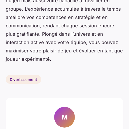
du jeu mais aussi votre capacité à travailler en
groupe. L’expérience accumulée à travers le temps
améliore vos compétences en stratégie et en
communication, rendant chaque session encore
plus gratifiante. Plongé dans l’univers et en
interaction active avec votre équipe, vous pouvez
maximiser votre plaisir de jeu et évoluer en tant que
joueur expérimenté.
Divertissement
M