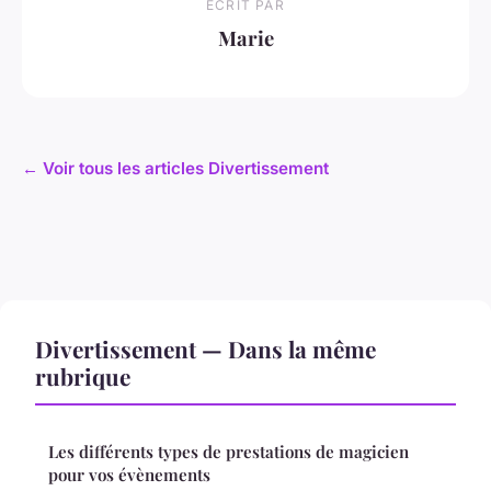
ECRIT PAR
Marie
← Voir tous les articles Divertissement
Divertissement — Dans la même
rubrique
Les différents types de prestations de magicien
pour vos évènements