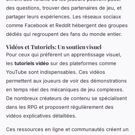
des questions, trouver des partenaires de jeu, et
partager leurs expériences. Les réseaux sociaux
comme Facebook et Reddit hébergent des groupes
dédiés qui regroupent des fans du monde entier.
Vidéos et Tutoriels: Un soutien visuel
Pour ceux qui préfèrent un apprentissage visuel,
les
tutoriels vidéo
sur des plateformes comme
YouTube sont indispensables. Ces vidéos
permettent aux joueurs de voir des démonstrations
en temps réel des mécaniques de jeu complexes.
De nombreux créateurs de contenu se spécialisent
dans les RPG et proposent régulièrement des
vidéos explicatives détaillées.
Ces ressources en ligne et communautés créent un