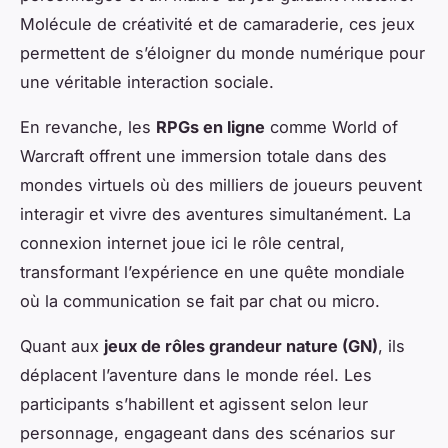
Molécule de créativité et de camaraderie, ces jeux
permettent de s’éloigner du monde numérique pour
une véritable interaction sociale.
En revanche, les
RPGs en ligne
comme
World of
Warcraft
offrent une immersion totale dans des
mondes virtuels où des milliers de joueurs peuvent
interagir et vivre des aventures simultanément. La
connexion internet joue ici le rôle central,
transformant l’expérience en une quête mondiale
où la communication se fait par chat ou micro.
Quant aux
jeux de rôles grandeur nature (GN)
, ils
déplacent l’aventure dans le monde réel. Les
participants s’habillent et agissent selon leur
personnage, engageant dans des scénarios sur