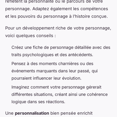
reflètent la personnalité ou le parcours de votre
personnage. Adaptez également les compétences
et les pouvoirs du personnage à l’histoire conçue.
Pour un développement riche de votre personnage,
voici quelques conseils :
Créez une fiche de personnage détaillée avec des
traits psychologiques et des antécédents.
Pensez à des moments charnières ou des
événements marquants dans leur passé, qui
pourraient influencer leur évolution.
Imaginez comment votre personnage gérerait
différentes situations, créant ainsi une cohérence
logique dans ses réactions.
Une
personnalisation
bien pensée enrichit