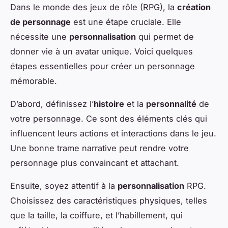
Dans le monde des jeux de rôle (RPG), la
création
de personnage
est une étape cruciale. Elle
nécessite une
personnalisation
qui permet de
donner vie à un avatar unique. Voici quelques
étapes essentielles pour créer un personnage
mémorable.
D’abord, définissez l’
histoire
et la
personnalité
de
votre personnage. Ce sont des éléments clés qui
influencent leurs actions et interactions dans le jeu.
Une bonne trame narrative peut rendre votre
personnage plus convaincant et attachant.
Ensuite, soyez attentif à la
personnalisation
RPG.
Choisissez des caractéristiques physiques, telles
que la taille, la coiffure, et l’habillement, qui