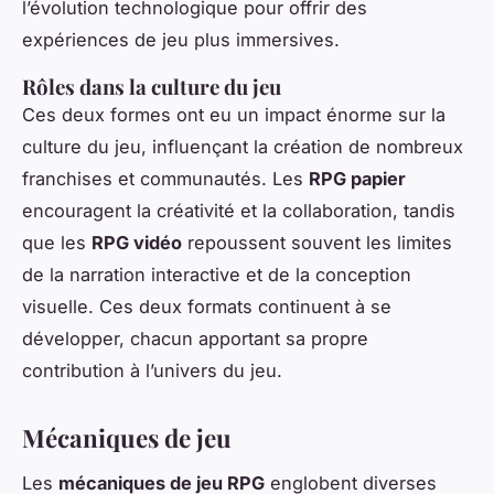
l’évolution technologique pour offrir des
expériences de jeu plus immersives.
Rôles dans la culture du jeu
Ces deux formes ont eu un impact énorme sur la
culture du jeu, influençant la création de nombreux
franchises et communautés. Les
RPG papier
encouragent la créativité et la collaboration, tandis
que les
RPG vidéo
repoussent souvent les limites
de la narration interactive et de la conception
visuelle. Ces deux formats continuent à se
développer, chacun apportant sa propre
contribution à l’univers du jeu.
Mécaniques de jeu
Les
mécaniques de jeu RPG
englobent diverses