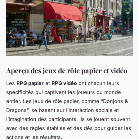
Aperçu des jeux de rôle papier et vidéo
Les
RPG papier
et
RPG vidéo
ont chacun leurs
spécificités qui captivent les joueurs du monde
entier. Les jeux de rôle papier, comme “Donjons &
Dragons”, se basent sur l’interaction sociale et
l’imagination des participants. Ils se jouent souvent
avec des règles établies et des dés pour guider les
actions et les résultats.