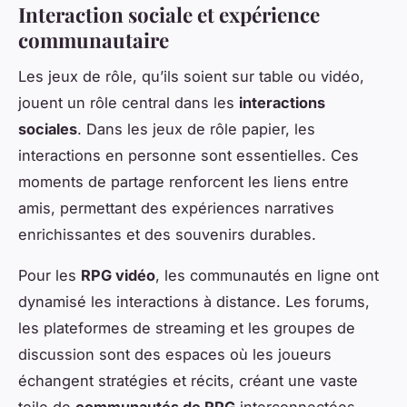
Interaction sociale et expérience
communautaire
Les jeux de rôle, qu’ils soient sur table ou vidéo,
jouent un rôle central dans les
interactions
sociales
. Dans les jeux de rôle papier, les
interactions en personne sont essentielles. Ces
moments de partage renforcent les liens entre
amis, permettant des expériences narratives
enrichissantes et des souvenirs durables.
Pour les
RPG vidéo
, les communautés en ligne ont
dynamisé les interactions à distance. Les forums,
les plateformes de streaming et les groupes de
discussion sont des espaces où les joueurs
échangent stratégies et récits, créant une vaste