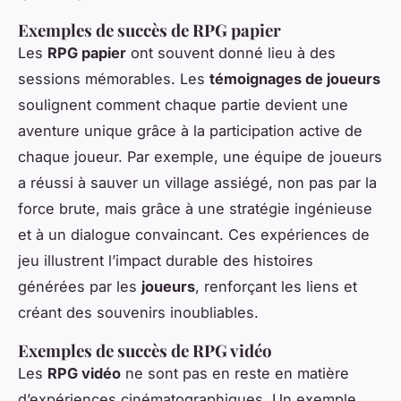
Exemples de succès de RPG papier
Les
RPG papier
ont souvent donné lieu à des
sessions mémorables. Les
témoignages de joueurs
soulignent comment chaque partie devient une
aventure unique grâce à la participation active de
chaque joueur. Par exemple, une équipe de joueurs
a réussi à sauver un village assiégé, non pas par la
force brute, mais grâce à une stratégie ingénieuse
et à un dialogue convaincant. Ces expériences de
jeu illustrent l’impact durable des histoires
générées par les
joueurs
, renforçant les liens et
créant des souvenirs inoubliables.
Exemples de succès de RPG vidéo
Les
RPG vidéo
ne sont pas en reste en matière
d’expériences cinématographiques. Un exemple