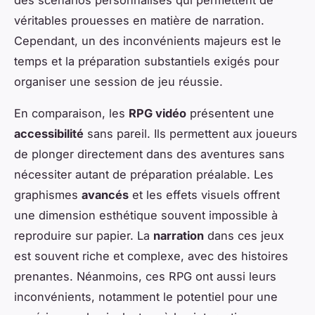
véritables prouesses en matière de narration.
Cependant, un des inconvénients majeurs est le
temps et la préparation
substantiels
exigés pour
organiser une session de jeu réussie.
En comparaison, les
RPG vidéo
présentent une
accessibilité
sans pareil. Ils permettent aux joueurs
de plonger directement dans des aventures sans
nécessiter autant de préparation préalable. Les
graphismes
avancés
et les effets visuels offrent
une dimension esthétique souvent impossible à
reproduire sur papier. La
narration
dans ces jeux
est souvent riche et complexe, avec des histoires
prenantes. Néanmoins, ces RPG ont aussi leurs
inconvénients, notamment le potentiel pour une