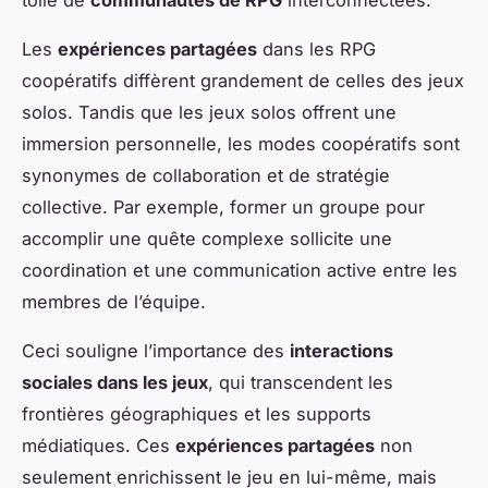
toile de
communautés de RPG
interconnectées.
Les
expériences partagées
dans les RPG
coopératifs diffèrent grandement de celles des jeux
solos. Tandis que les jeux solos offrent une
immersion personnelle, les modes coopératifs sont
synonymes de collaboration et de stratégie
collective. Par exemple, former un groupe pour
accomplir une quête complexe sollicite une
coordination et une communication active entre les
membres de l’équipe.
Ceci souligne l’importance des
interactions
sociales dans les jeux
, qui transcendent les
frontières géographiques et les supports
médiatiques. Ces
expériences partagées
non
seulement enrichissent le jeu en lui-même, mais