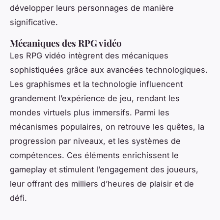
développer leurs personnages de manière
significative.
Mécaniques des RPG vidéo
Les RPG vidéo intègrent des mécaniques
sophistiquées grâce aux avancées technologiques.
Les graphismes et la technologie influencent
grandement l’expérience de jeu, rendant les
mondes virtuels plus immersifs. Parmi les
mécanismes populaires, on retrouve les quêtes, la
progression par niveaux, et les systèmes de
compétences. Ces éléments enrichissent le
gameplay et stimulent l’engagement des joueurs,
leur offrant des milliers d’heures de plaisir et de
défi.