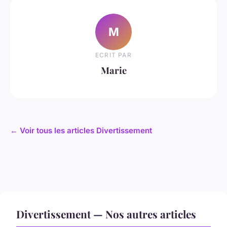
M
ECRIT PAR
Marie
← Voir tous les articles Divertissement
Divertissement — Nos autres articles