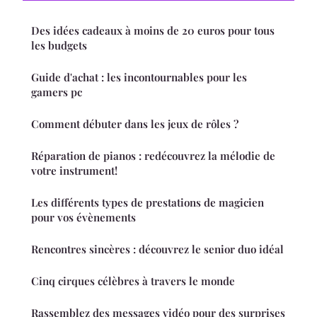
Des idées cadeaux à moins de 20 euros pour tous
les budgets
Guide d'achat : les incontournables pour les
gamers pc
Comment débuter dans les jeux de rôles ?
Réparation de pianos : redécouvrez la mélodie de
votre instrument!
Les différents types de prestations de magicien
pour vos évènements
Rencontres sincères : découvrez le senior duo idéal
Cinq cirques célèbres à travers le monde
Rassemblez des messages vidéo pour des surprises