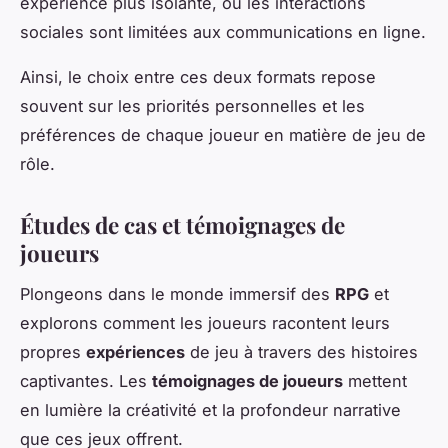
expérience plus isolante, où les interactions
sociales sont limitées aux communications en ligne.
Ainsi, le choix entre ces deux formats repose
souvent sur les priorités personnelles et les
préférences de chaque joueur en matière de jeu de
rôle.
Études de cas et témoignages de
joueurs
Plongeons dans le monde immersif des
RPG
et
explorons comment les joueurs racontent leurs
propres
expériences
de jeu à travers des histoires
captivantes. Les
témoignages de joueurs
mettent
en lumière la créativité et la profondeur narrative
que ces jeux offrent.