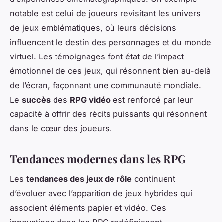
notable est celui de joueurs revisitant les univers
de jeux emblématiques, où leurs décisions
influencent le destin des personnages et du monde
virtuel. Les témoignages font état de l’impact
émotionnel de ces jeux, qui résonnent bien au-delà
de l’écran, façonnant une communauté mondiale.
Le
succès
des
RPG vidéo
est renforcé par leur
capacité à offrir des récits puissants qui résonnent
dans le cœur des joueurs.
Tendances modernes dans les RPG
Les
tendances des jeux de rôle
continuent
d’évoluer avec l’apparition de jeux hybrides qui
associent éléments papier et vidéo. Ces
innovations dans les RPG redéfinissent