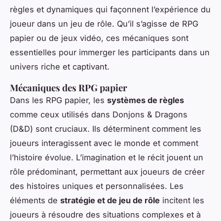
règles et dynamiques qui façonnent l’expérience du
joueur dans un jeu de rôle. Qu’il s’agisse de RPG
papier ou de jeux vidéo, ces mécaniques sont
essentielles pour immerger les participants dans un
univers riche et captivant.
Mécaniques des RPG papier
Dans les RPG papier, les
systèmes de règles
comme ceux utilisés dans Donjons & Dragons
(D&D) sont cruciaux. Ils déterminent comment les
joueurs interagissent avec le monde et comment
l’histoire évolue. L’imagination et le récit jouent un
rôle prédominant, permettant aux joueurs de créer
des histoires uniques et personnalisées. Les
éléments de
stratégie et de jeu de rôle
incitent les
joueurs à résoudre des situations complexes et à