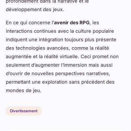
profondément dans la narrative et le
développement des jeux.
En ce qui concerne l’
avenir des RPG
, les
interactions continues avec la culture populaire
indiquent une intégration toujours plus présente
des technologies avancées, comme la réalité
augmentée et la réalité virtuelle. Ceci promet non
seulement d’augmenter l’immersion mais aussi
d’ouvrir de nouvelles perspectives narratives,
permettant une exploration sans précédent des
mondes de jeu.
Divertissement