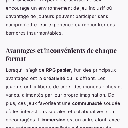
encourage un environnement de jeu inclusif où
davantage de joueurs peuvent participer sans
compromettre leur expérience ou rencontrer des
barrières insurmontables.
Avantages et inconvénients de chaque
format
Lorsqu’il s’agit de
RPG papier
, l’un des principaux
avantages est la
créativité
qu’ils offrent. Les
joueurs ont la liberté de créer des mondes riches et
variés, alimentés par leur propre imagination. De
plus, ces jeux favorisent une
communauté
soudée,
où les interactions sociales et collaboratives sont
encouragées. L’
immersion
est un autre atout, avec
des scénarios personnalisés qui permettent de