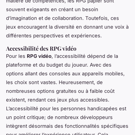
matière de compétences, les RPG papier sont
souvent exigeants en créant un besoin
d’imagination et de collaboration. Toutefois, ces
jeux encouragent la diversité en donnant une voix à
différentes perspectives et expériences.
Accessibilité des RPG vidéo
Pour les
RPG vidéo
, l’accessibilité dépend de la
plateforme et du budget du joueur. Avec des
options allant des consoles aux appareils mobiles,
les choix sont vastes. Heureusement, de
nombreuses options gratuites ou à faible coût
existent, rendant ces jeux plus accessibles.
L’accessibilité pour les personnes handicapées est
un point critique; de nombreux développeurs
intègrent désormais des fonctionnalités spécifiques
pour améliorer l’expérience utilisateur. Cela