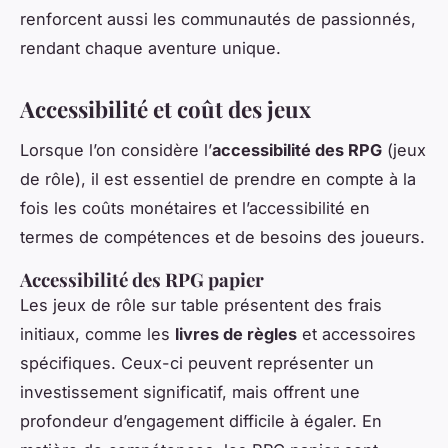
renforcent aussi les communautés de passionnés,
rendant chaque aventure unique.
Accessibilité et coût des jeux
Lorsque l’on considère l’
accessibilité des RPG
(jeux
de rôle), il est essentiel de prendre en compte à la
fois les coûts monétaires et l’accessibilité en
termes de compétences et de besoins des joueurs.
Accessibilité des RPG papier
Les jeux de rôle sur table présentent des frais
initiaux, comme les
livres de règles
et accessoires
spécifiques. Ceux-ci peuvent représenter un
investissement significatif, mais offrent une
profondeur d’engagement difficile à égaler. En