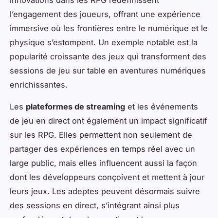
l’engagement des joueurs, offrant une expérience
immersive où les frontières entre le numérique et le
physique s’estompent. Un exemple notable est la
popularité croissante des jeux qui transforment des
sessions de jeu sur table en aventures numériques
enrichissantes.
Les
plateformes de streaming
et les événements
de jeu en direct ont également un impact significatif
sur les RPG. Elles permettent non seulement de
partager des expériences en temps réel avec un
large public, mais elles influencent aussi la façon
dont les développeurs conçoivent et mettent à jour
leurs jeux. Les adeptes peuvent désormais suivre
des sessions en direct, s’intégrant ainsi plus