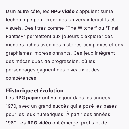
D’un autre côté, les
RPG vidéo
s’appuient sur la
technologie pour créer des univers interactifs et
visuels. Des titres comme “The Witcher” ou “Final
Fantasy” permettent aux joueurs d’explorer des
mondes riches avec des histoires complexes et des
graphismes impressionnants. Ces jeux intègrent
des mécaniques de progression, où les
personnages gagnent des niveaux et des
compétences.
Historique et évolution
Les
RPG papier
ont vu le jour dans les années
1970, avec un grand succès qui a posé les bases
pour les jeux numériques. À partir des années
1980, les
RPG vidéo
ont émergé, profitant de